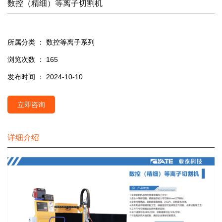
数控（精细）等离子切割机
所属分类 ：
数控等离子系列
浏览次数 ：
165
发布时间 ： 2024-10-10
立即咨询
详细介绍