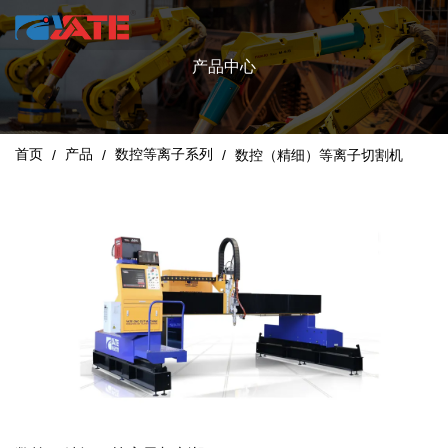
产品中心
首页
产品
数控等离子系列
/
/
/
数控（精细）等离子切割机