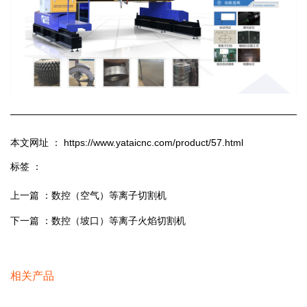
本文网址 ： https://www.yataicnc.com/product/57.html
标签 ：
上一篇 ：
数控（空气）等离子切割机
下一篇 ：
数控（坡口）等离子火焰切割机
相关产品