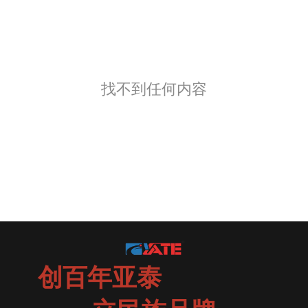
找不到任何内容
创百年亚泰