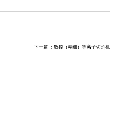
下一篇 ：
数控（精细）等离子切割机