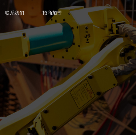
联系我们
招商加盟