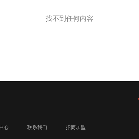
找不到任何内容
中心
联系我们
招商加盟