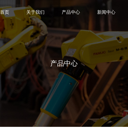
首页
关于我们
产品中心
新闻中心
产品中心