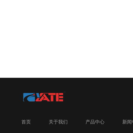
首页
关于我们
产品中心
新闻