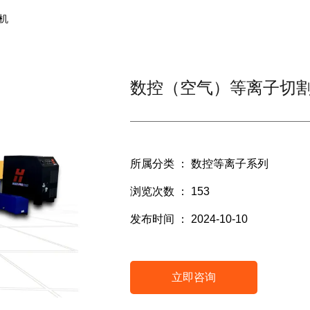
机
数控（空气）等离子切
所属分类 ：
数控等离子系列
浏览次数 ：
153
发布时间 ： 2024-10-10
立即咨询