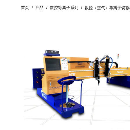
首页
产品
数控等离子系列
/
/
/
数控（空气）等离子切割